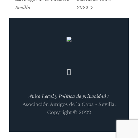
Sevilla
2022
Aviso Legal y Política de privacidad
/
Asociación Amigos de la Capa - Sevilla.
Copyright © 2022