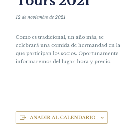
Tours 2021
12 de noviembre de 2021
Como es tradicional, un año más, se
celebrará una comida de hermandad en la
que participan los socios. Oportunamente
informaremos del lugar, hora y precio.
AÑADIR AL CALENDARIO