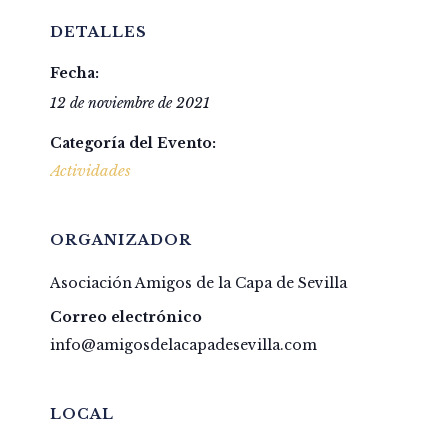
DETALLES
Fecha:
12 de noviembre de 2021
Categoría del Evento:
Actividades
ORGANIZADOR
Asociación Amigos de la Capa de Sevilla
Correo electrónico
info@amigosdelacapadesevilla.com
LOCAL