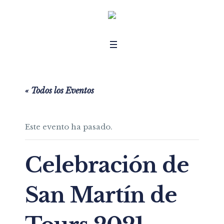
« Todos los Eventos
Este evento ha pasado.
Celebración de
San Martín de